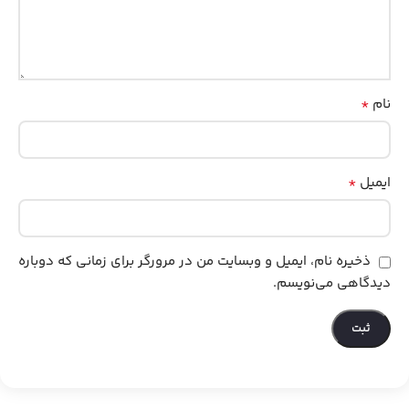
*
نام
*
ایمیل
ذخیره نام، ایمیل و وبسایت من در مرورگر برای زمانی که دوباره
دیدگاهی می‌نویسم.