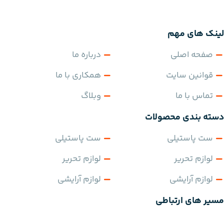
لینک های مهم
صفحه اصلی
درباره ما
قوانین سایت
همکاری با ما
تماس با ما
وبلاگ
دسته بندی محصولات
ست پاستیلی
ست پاستیلی
لوازم تحریر
لوازم تحریر
لوازم آرایشی
لوازم آرایشی
مسیر های ارتباطی