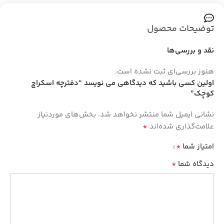
توضیحات محصول
نقد و بررسی‌ها
هنوز بررسی‌ای ثبت نشده است.
اولین کسی باشید که دیدگاهی می نویسد “دفترچه اسکراچ
کوچک”
نشانی ایمیل شما منتشر نخواهد شد.
بخش‌های موردنیاز
*
علامت‌گذاری شده‌اند
*
امتیاز شما
*
دیدگاه شما