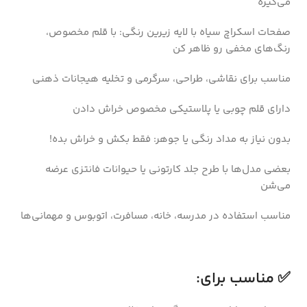
می‌گیره
صفحات اسکراچ سیاه با لایه زیرین رنگی: با قلم مخصوص،
رنگ‌های مخفی رو ظاهر کن
مناسب برای نقاشی، طراحی، سرگرمی و تخلیه هیجانات ذهنی
دارای قلم چوبی یا پلاستیکی مخصوص خراش دادن
بدون نیاز به مداد رنگی یا جوهر: فقط بکش و خراش بده!
بعضی مدل‌ها با طرح جلد کارتونی یا حیوانات فانتزی عرضه
می‌شن
مناسب استفاده در مدرسه، خانه، مسافرت، اتوبوس و مهمانی‌ها
✅ مناسب برای: