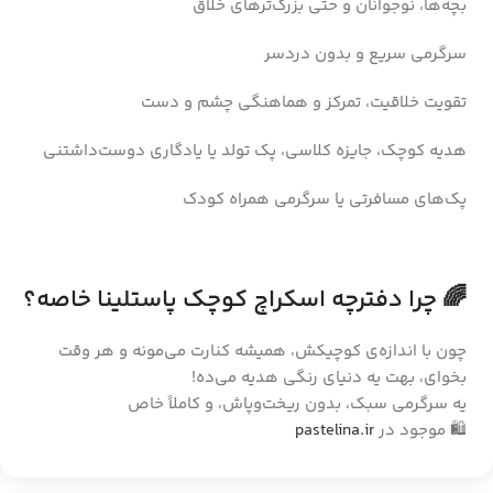
بچه‌ها، نوجوانان و حتی بزرگ‌ترهای خلاق
سرگرمی سریع و بدون دردسر
تقویت خلاقیت، تمرکز و هماهنگی چشم و دست
هدیه کوچک، جایزه کلاسی، پک تولد یا یادگاری دوست‌داشتنی
پک‌های مسافرتی یا سرگرمی همراه کودک
🌈 چرا دفترچه اسکراچ کوچک پاستلینا خاصه؟
چون با اندازه‌ی کوچیکش، همیشه کنارت می‌مونه و هر وقت
بخوای، بهت یه دنیای رنگی هدیه می‌ده!
یه سرگرمی سبک، بدون ریخت‌وپاش، و کاملاً خاص
🛍️ موجود در
pastelina.ir