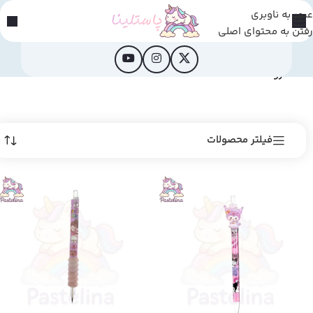
عبور به ناوبری
رفتن به محتوای اصلی
خانه
/
فروشگاه
فیلتر محصولات