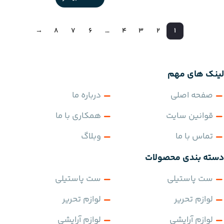
→
8
7
6
…
4
3
2
1
لینک های مهم
صفحه اصلی
درباره ما
قوانین سایت
همکاری با ما
تماس با ما
وبلاگ
دسته بندی محصولات
ست پاستیلی
ست پاستیلی
لوازم تحریر
لوازم تحریر
لوازم آرایشی
لوازم آرایشی