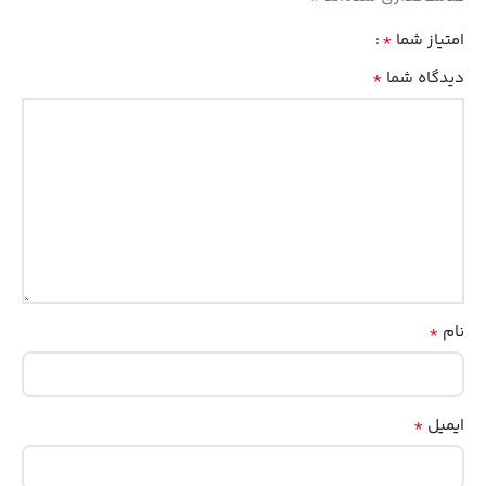
*
امتیاز شما
*
دیدگاه شما
*
نام
*
ایمیل