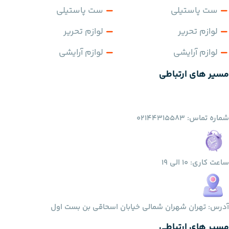
ست پاستیلی
ست پاستیلی
لوازم تحریر
لوازم تحریر
لوازم آرایشی
لوازم آرایشی
مسیر های ارتباطی
شماره تماس: 02144315583
ساعت کاری: 10 الی 19
آدرس: تهران شهران شمالی خیابان اسحاقی بن بست اول
مسیر های ارتباطی