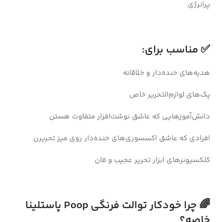
پرانرژی
✅ مناسب برای:
هدیه‌های خنده‌دار و خلاقانه
پک‌های لوازم‌التحریر خاص
دانش‌آموزهایی که عاشق نوشت‌افزار متفاوت هستن
افرادی که عاشق اکسسوری‌های خنده‌دار روی میز تحریرن
کلکسیونرهای ابزار تحریر عجیب و فان
🌈 چرا خودکار توالت فرنگی Poop پاستلینا
خاصه؟