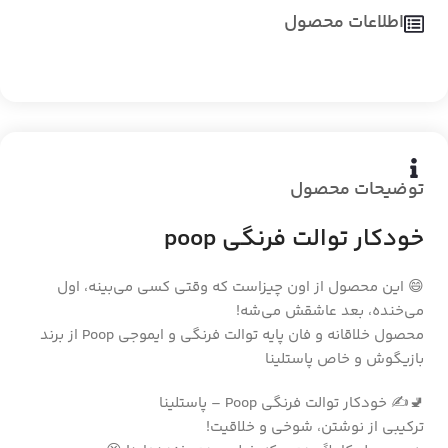
اطلاعات محصول
توضیحات محصول
خودکار توالت فرنگی poop
😄 این محصول از اون چیزاست که وقتی کسی می‌بینه، اول
می‌خنده، بعد عاشقش می‌شه!
محصول خلاقانه و فان پایه توالت فرنگی و ایموجی Poop از برند
بازیگوش و خاص پاستلینا
🚽✍️ خودکار توالت فرنگی Poop – پاستلینا
ترکیبی از نوشتن، شوخی و خلاقیت!