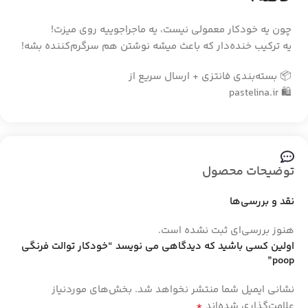
چون یه خودکار معمولی نیست، یه ماجراجوییه روی میزت!
یه ترکیب خنده‌دار که باعث میشه نوشتن هم سرگرم‌کننده بشه!
📦 بسته‌بندی فانتزی + ارسال سریع از
🛍️ pastelina.ir
توضیحات محصول
نقد و بررسی‌ها
هنوز بررسی‌ای ثبت نشده است.
اولین کسی باشید که دیدگاهی می نویسد “خودکار توالت فرنگی
poop”
نشانی ایمیل شما منتشر نخواهد شد.
بخش‌های موردنیاز
*
علامت‌گذاری شده‌اند