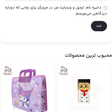
ذخیره نام، ایمیل و وبسایت من در مرورگر برای زمانی که دوباره
دیدگاهی می‌نویسم.
محبوب ترین محصولات