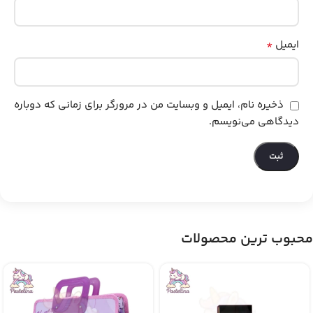
*
ایمیل
ذخیره نام، ایمیل و وبسایت من در مرورگر برای زمانی که دوباره
دیدگاهی می‌نویسم.
محبوب ترین محصولات