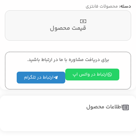
دسته:
محصولات فانتزی
قیمت محصول
برای دریافت مشاوره با ما در ارتباط باشید.
ارتباط در واتس اپ
ارتباط در تلگرام
اطلاعات محصول