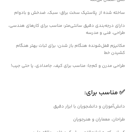
ساخته شده از پلاستیک سخت براق: سبک، ضدخش و بادوام
دارای درجه‌بندی دقیق سانتی‌متر: مناسب برای کارهای هندسی،
طراحی، فنی و مدرسه
مکانیزم قفل‌شونده هنگام باز شدن: برای ثبات بهتر هنگام
کشیدن خط
طراحی مدرن و کم‌جا: مناسب برای کیف، جامدادی، یا حتی جیب!
✅ مناسب برای:
دانش‌آموزان و دانشجویان با ابزار دقیق
طراحان، معماران و هنرجویان