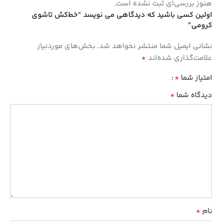
هنوز بررسی‌ای ثبت نشده است.
اولین کسی باشید که دیدگاهی می نویسد “خط‌کش تاشوی
کرومی”
نشانی ایمیل شما منتشر نخواهد شد.
بخش‌های موردنیاز
*
علامت‌گذاری شده‌اند
*
امتیاز شما
*
دیدگاه شما
*
نام