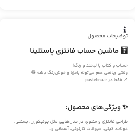
توضیحات محصول
🧮 ماشین‌ حساب فانتزی پاستلینا
حساب و کتاب با لبخند و رنگ!
وقتی ریاضی هم می‌تونه بامزه و خوش‌رنگ باشه 😄
📌 فقط در pastelina.ir
✨ ویژگی‌های محصول:
طراحی فانتزی و متنوع: در مدل‌هایی مثل یونیکورن، بستنی،
دونات، کیتی، حیوانات کارتونی، آسمانی و…