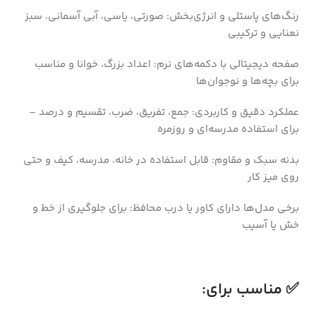
رنگ‌های پاستلی و انرژی‌بخش: صورتی، یاسی، آبی آسمانی، سبز
نعنایی و ترکیبی
صفحه دیجیتالی با دکمه‌های نرم: اعداد بزرگ، خوانا و مناسب
برای بچه‌ها و نوجوان‌ها
عملکرد دقیق و کاربردی: جمع، تفریق، ضرب، تقسیم و درصد –
برای استفاده مدرسه‌ای و روزمره
بدنه سبک و مقاوم: قابل استفاده در خانه، مدرسه، کیف و حتی
روی میز کار
برخی مدل‌ها دارای کاور یا درب محافظ: برای جلوگیری از خط و
خش یا آسیب
✅ مناسب برای: