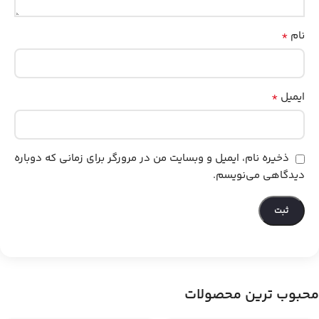
*
نام
*
ایمیل
ذخیره نام، ایمیل و وبسایت من در مرورگر برای زمانی که دوباره
دیدگاهی می‌نویسم.
محبوب ترین محصولات