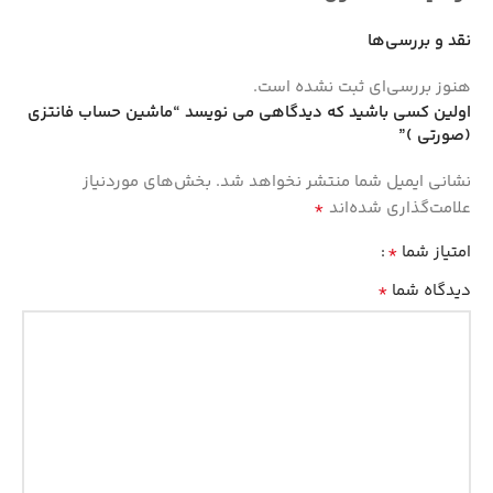
نقد و بررسی‌ها
هنوز بررسی‌ای ثبت نشده است.
اولین کسی باشید که دیدگاهی می نویسد “ماشین‌ حساب فانتزی
(صورتی )”
نشانی ایمیل شما منتشر نخواهد شد.
بخش‌های موردنیاز
*
علامت‌گذاری شده‌اند
*
امتیاز شما
*
دیدگاه شما