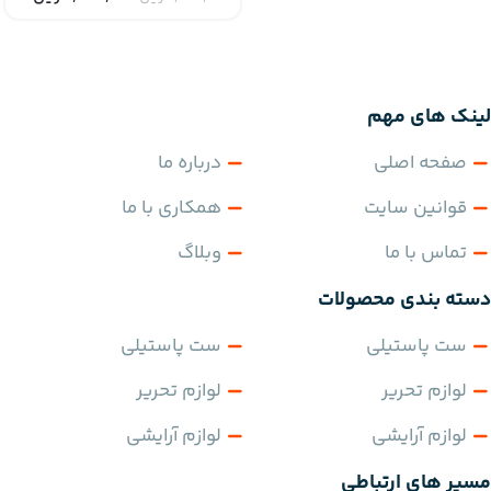
لینک های مهم
صفحه اصلی
درباره ما
قوانین سایت
همکاری با ما
تماس با ما
وبلاگ
دسته بندی محصولات
ست پاستیلی
ست پاستیلی
لوازم تحریر
لوازم تحریر
لوازم آرایشی
لوازم آرایشی
مسیر های ارتباطی