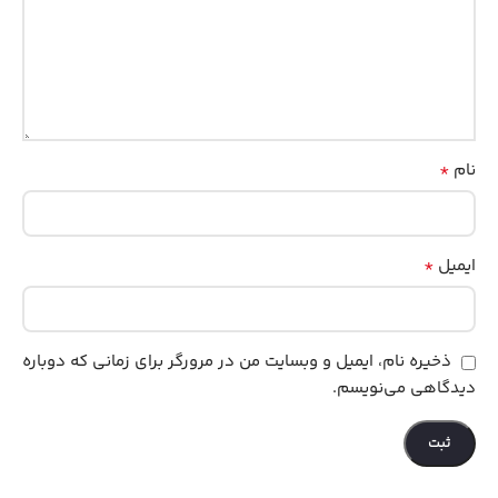
*
نام
*
ایمیل
ذخیره نام، ایمیل و وبسایت من در مرورگر برای زمانی که دوباره
دیدگاهی می‌نویسم.