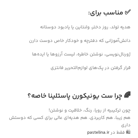
✅ مناسب برای:
هدیه تولد، روز دختر، ولنتاین یا یادبود دوستانه
دانش‌آموزانی که دفترچه و خودکار خاص دوست دارن
ژورنال‌نویسی، نوشتن خاطره، لیست آرزوها یا ایده‌ها
قرار گرفتن در پک‌های لوازم‌التحریر فانتزی
🌈 چرا ست یونیکورن پاستلینا خاصه؟
چون ترکیبیه از رویا، رنگ، خلاقیت و نوشتن!
هم زیبا، هم کاربردی، هم هدیه‌ای عالی برای کسی که دوستش
داری
🛍️ فقط در
pastelina.ir