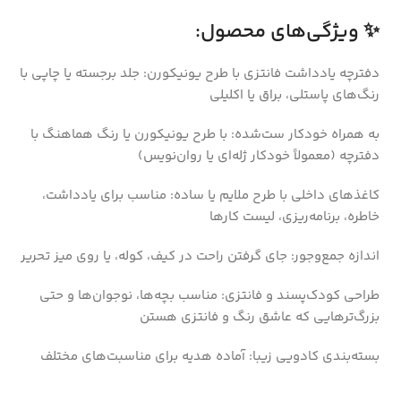
✨ ویژگی‌های محصول:
دفترچه یادداشت فانتزی با طرح یونیکورن: جلد برجسته یا چاپی با
رنگ‌های پاستلی، براق یا اکلیلی
به همراه خودکار ست‌شده: با طرح یونیکورن یا رنگ هماهنگ با
دفترچه (معمولاً خودکار ژله‌ای یا روان‌نویس)
کاغذهای داخلی با طرح ملایم یا ساده: مناسب برای یادداشت،
خاطره، برنامه‌ریزی، لیست کارها
اندازه جمع‌وجور: جای گرفتن راحت در کیف، کوله، یا روی میز تحریر
طراحی کودک‌پسند و فانتزی: مناسب بچه‌ها، نوجوان‌ها و حتی
بزرگ‌ترهایی که عاشق رنگ و فانتزی هستن
بسته‌بندی کادویی زیبا: آماده هدیه برای مناسبت‌های مختلف