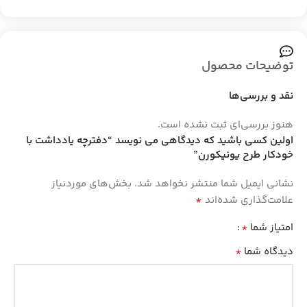
توضیحات محصول
نقد و بررسی‌ها
هنوز بررسی‌ای ثبت نشده است.
اولین کسی باشید که دیدگاهی می نویسد “دفترچه یادداشت با
خودکار طرح یونیکورن”
نشانی ایمیل شما منتشر نخواهد شد.
بخش‌های موردنیاز
*
علامت‌گذاری شده‌اند
*
امتیاز شما
*
دیدگاه شما