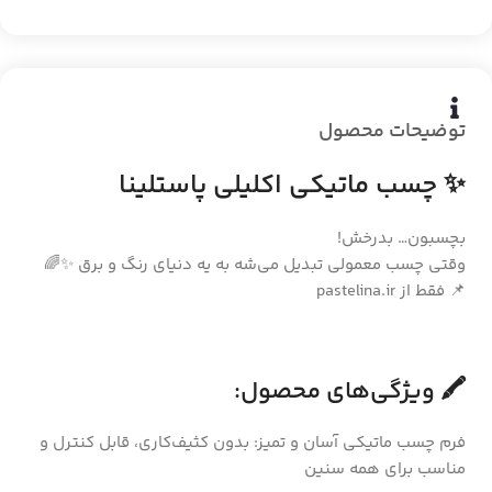
توضیحات محصول
✨ چسب ماتیکی اکلیلی پاستلینا
بچسبون… بدرخش!
وقتی چسب معمولی تبدیل می‌شه به یه دنیای رنگ و برق ✨🌈
📌 فقط از pastelina.ir
🖍️ ویژگی‌های محصول:
فرم چسب ماتیکی آسان و تمیز: بدون کثیف‌کاری، قابل کنترل و
مناسب برای همه سنین