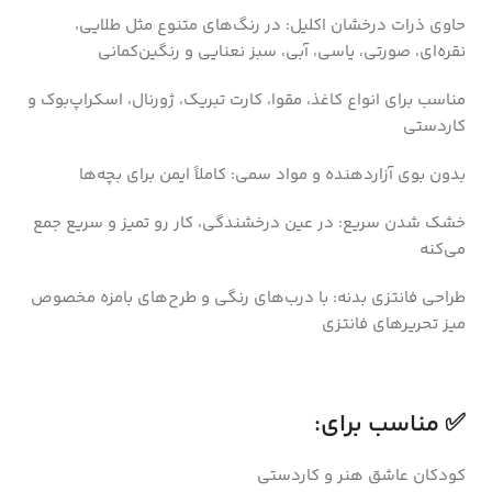
حاوی ذرات درخشان اکلیل: در رنگ‌های متنوع مثل طلایی،
نقره‌ای، صورتی، یاسی، آبی، سبز نعنایی و رنگین‌کمانی
مناسب برای انواع کاغذ، مقوا، کارت تبریک، ژورنال، اسکراپ‌بوک و
کاردستی
بدون بوی آزاردهنده و مواد سمی: کاملاً ایمن برای بچه‌ها
خشک شدن سریع: در عین درخشندگی، کار رو تمیز و سریع جمع
می‌کنه
طراحی فانتزی بدنه: با درب‌های رنگی و طرح‌های بامزه مخصوص
میز تحریرهای فانتزی
✅ مناسب برای:
کودکان عاشق هنر و کاردستی