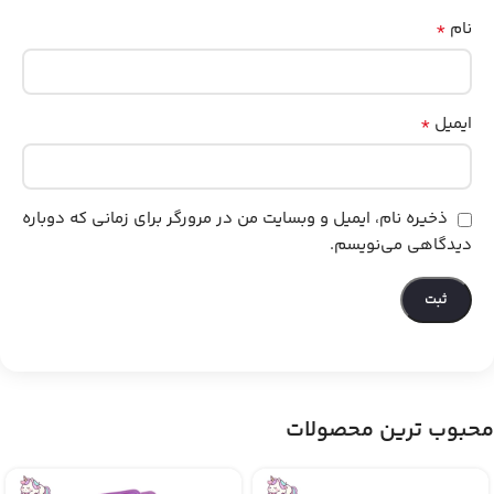
*
نام
*
ایمیل
ذخیره نام، ایمیل و وبسایت من در مرورگر برای زمانی که دوباره
دیدگاهی می‌نویسم.
محبوب ترین محصولات