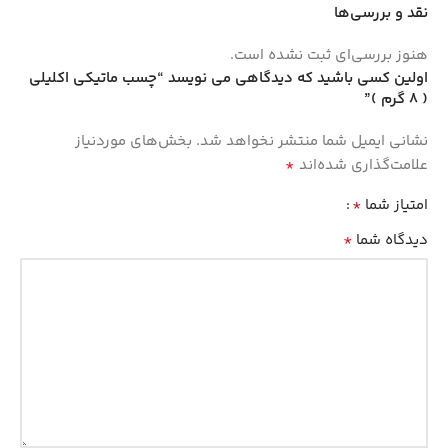
نقد و بررسی‌ها
هنوز بررسی‌ای ثبت نشده است.
اولین کسی باشید که دیدگاهی می نویسد “چسب ماتیکی اکلیلی
( 8 گرم )”
نشانی ایمیل شما منتشر نخواهد شد.
بخش‌های موردنیاز
*
علامت‌گذاری شده‌اند
*
امتیاز شما
*
دیدگاه شما