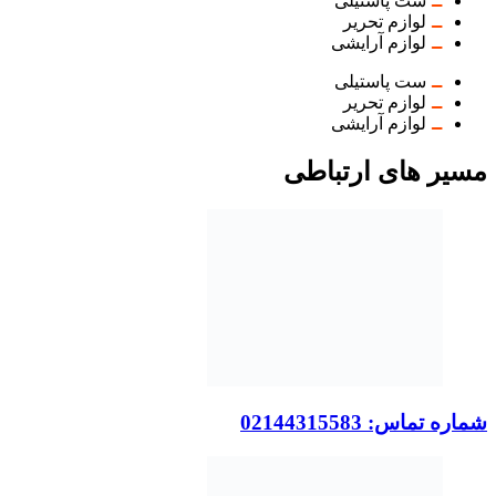
ست پاستیلی
لوازم تحریر
لوازم آرایشی
ست پاستیلی
لوازم تحریر
لوازم آرایشی
مسیر های ارتباطی
شماره تماس: 02144315583