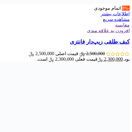
-8%
اتمام موجودی
اطلاعات بیشتر
مشاهده سریع
مقایسه
افزودن به علاقه مندی
کیف طلقی زیپ‌دار فانتزی
2,500,000
﷼
قیمت اصلی 2,500,000 ﷼
بود.
2,300,000
﷼
قیمت فعلی 2,300,000 ﷼ است.