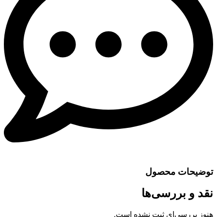
توضیحات محصول
نقد و بررسی‌ها
هنوز بررسی‌ای ثبت نشده است.