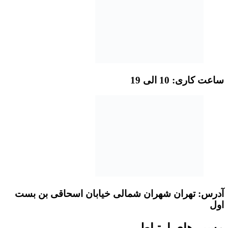
ساعت کاری: 10 الی 19
آدرس: تهران شهران شمالی خیابان اسحاقی بن بست
اول