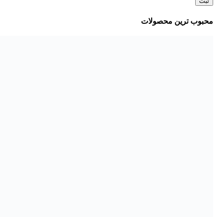
محبوب ترین محصولات