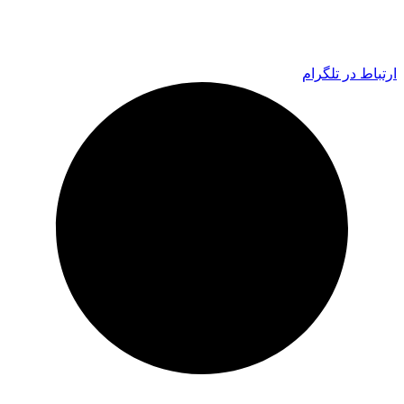
ارتباط در تلگرام