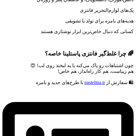
پک‌های لوازم‌التحریر فانتزی
هدیه‌های بامزه برای تولد یا تشویقی
کسانی که دنبال خاص‌ترین ابزار نوشتاری هستند
🌈 چرا غلط‌گیر فانتزی پاستلینا خاصه؟
چون اشتباهات رو پاک می‌کنه با یه لبخند روی لب! 😍
هم زیباست، هم کار راه‌انداز، هم خاص!
🛍️ سفارش از
pastelina.ir
با طرح‌های جدید و بامزه