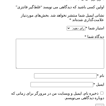
اولین کسی باشید که دیدگاهی می نویسد “غلط‌گیر فانتزی”
نشانی ایمیل شما منتشر نخواهد شد.
بخش‌های موردنیاز
علامت‌گذاری شده‌اند
*
امتیاز شما
*
دیدگاه شما
*
نام
*
ایمیل
*
ذخیره نام، ایمیل و وبسایت من در مرورگر برای زمانی که
دوباره دیدگاهی می‌نویسم.