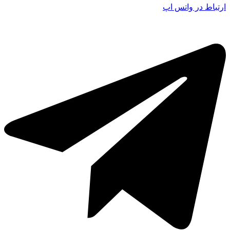
ارتباط در واتس اپ