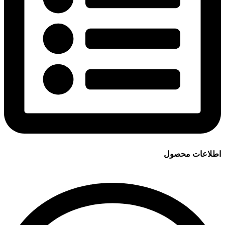
اطلاعات محصول