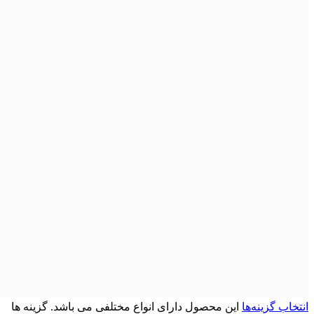
انتخاب گزینه‌ها
این محصول دارای انواع مختلفی می باشد. گزینه ها