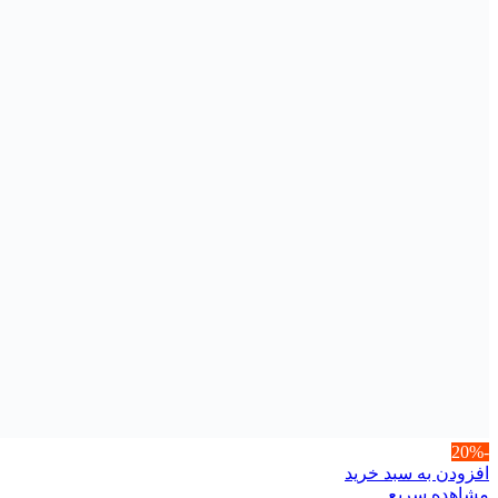
-20%
افزودن به سبد خرید
مشاهده سریع