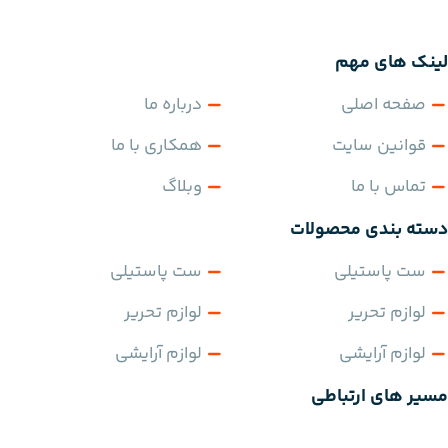
لینک های مهم
صفحه اصلی
درباره ما
قوانین سایت
همکاری با ما
تماس با ما
وبلاگ
دسته بندی محصولات
ست پاستیلی
ست پاستیلی
لوازم تحریر
لوازم تحریر
لوازم آرایشی
لوازم آرایشی
مسیر های ارتباطی