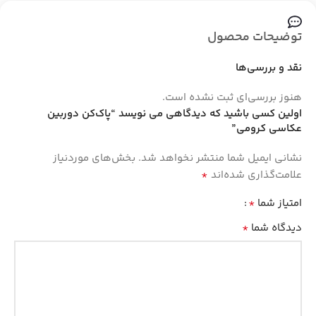
توضیحات محصول
نقد و بررسی‌ها
هنوز بررسی‌ای ثبت نشده است.
اولین کسی باشید که دیدگاهی می نویسد “پاک‌کن دوربین
عکاسی کرومی”
نشانی ایمیل شما منتشر نخواهد شد.
بخش‌های موردنیاز
*
علامت‌گذاری شده‌اند
*
امتیاز شما
*
دیدگاه شما