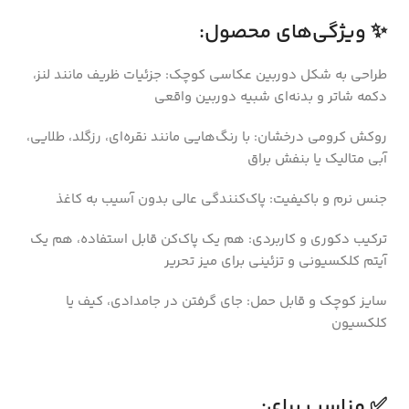
✨ ویژگی‌های محصول:
طراحی به شکل دوربین عکاسی کوچک: جزئیات ظریف مانند لنز،
دکمه شاتر و بدنه‌ای شبیه دوربین واقعی
روکش کرومی درخشان: با رنگ‌هایی مانند نقره‌ای، رزگلد، طلایی،
آبی متالیک یا بنفش براق
جنس نرم و باکیفیت: پاک‌کنندگی عالی بدون آسیب به کاغذ
ترکیب دکوری و کاربردی: هم یک پاک‌کن قابل استفاده، هم یک
آیتم کلکسیونی و تزئینی برای میز تحریر
سایز کوچک و قابل حمل: جای گرفتن در جامدادی، کیف یا
کلکسیون
✅ مناسب برای: