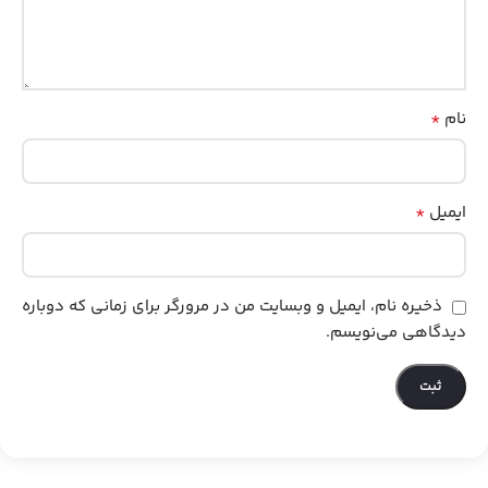
*
نام
*
ایمیل
ذخیره نام، ایمیل و وبسایت من در مرورگر برای زمانی که دوباره
دیدگاهی می‌نویسم.