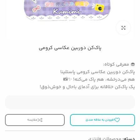
بزرگنمایی تصویر
پاک‌کن دوربین عکاسی کرومی
🧁 معرفی کوتاه:
پاک‌کن دوربین عکاسی کرومی پاستلینا
هم می‌درخشه، هم پاک می‌کنه! ✨📸
یک پاک‌کن خلاقانه برای آدمای باحال و خوش‌ذوق!
افزودن به علاقه مندی
مقایسه
دسته:
محصولات فانتزی