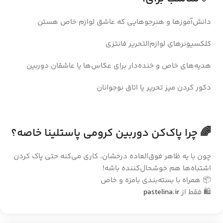
دانش‌آموزها و هنرجوهایی که عاشق لوازم خاص هستن
کلکسیونرهای لوازم‌التحریر فانتزی
هدیه‌های خاص و خنده‌دار برای عکاس‌ها یا عاشقان دوربین
دکور کردن میز تحریر یا اتاق نوجوانان
🌈 چرا پاک‌کن دوربین کرومی پاستلینا خاصه؟
چون با یه ظاهر فوق‌العاده درخشان، کاری می‌کنه حتی پاک کردن
اشتباه‌ها هم خوشحال‌کننده باشه!
📦 همراه با بسته‌بندی بامزه و خاص
🛍️ فقط از
pastelina.ir