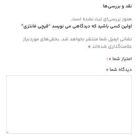
نقد و بررسی‌ها
هنوز بررسی‌ای ثبت نشده است.
اولین کسی باشید که دیدگاهی می نویسد “قیچی فانتزی”
نشانی ایمیل شما منتشر نخواهد شد.
بخش‌های موردنیاز
*
علامت‌گذاری شده‌اند
*
امتیاز شما
*
دیدگاه شما