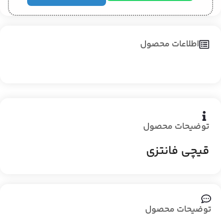
اطلاعات محصول
توضیحات محصول
قیچی فانتزی
توضیحات محصول