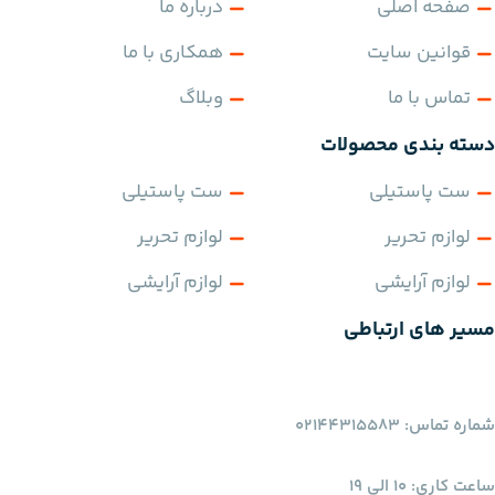
صفحه اصلی
درباره ما
قوانین سایت
همکاری با ما
تماس با ما
وبلاگ
دسته بندی محصولات
ست پاستیلی
ست پاستیلی
لوازم تحریر
لوازم تحریر
لوازم آرایشی
لوازم آرایشی
مسیر های ارتباطی
شماره تماس: 02144315583
ساعت کاری: 10 الی 19