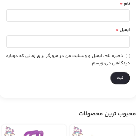
*
نام
*
ایمیل
ذخیره نام، ایمیل و وبسایت من در مرورگر برای زمانی که دوباره
دیدگاهی می‌نویسم.
محبوب ترین محصولات