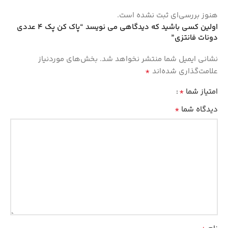
هنوز بررسی‌ای ثبت نشده است.
اولین کسی باشید که دیدگاهی می نویسد “پاک کن پک 4 عددی
دونات فانتزی”
نشانی ایمیل شما منتشر نخواهد شد.
بخش‌های موردنیاز
*
علامت‌گذاری شده‌اند
*
امتیاز شما
*
دیدگاه شما