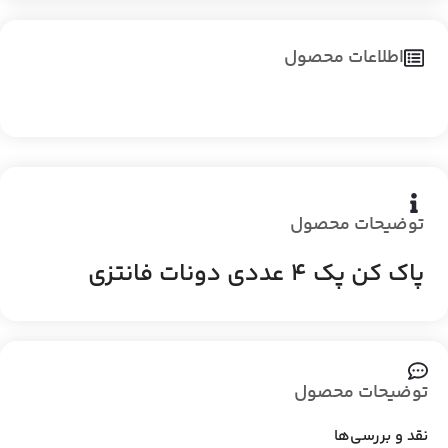
اطلاعات محصول
توضیحات محصول
پاک کن پک 4 عددی دونات فانتزی
توضیحات محصول
نقد و بررسی‌ها