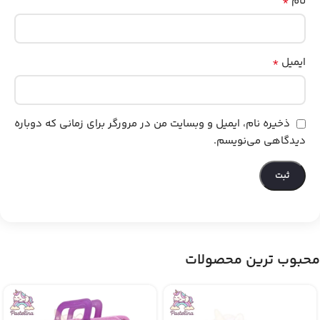
*
نام
*
ایمیل
ذخیره نام، ایمیل و وبسایت من در مرورگر برای زمانی که دوباره
دیدگاهی می‌نویسم.
محبوب ترین محصولات