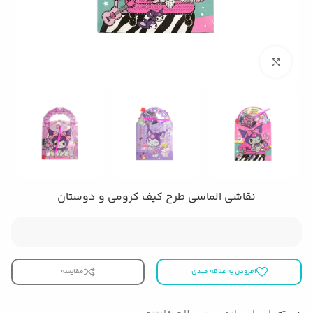
بزرگنمایی تصویر
نقاشی الماسی طرح کیف کرومی و دوستان
افزودن به علاقه مندی
مقایسه