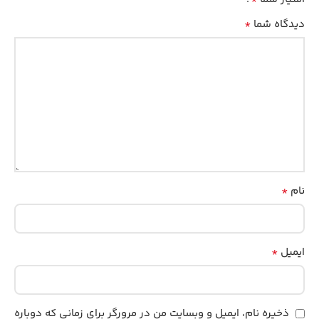
*
دیدگاه شما
*
نام
*
ایمیل
ذخیره نام، ایمیل و وبسایت من در مرورگر برای زمانی که دوباره