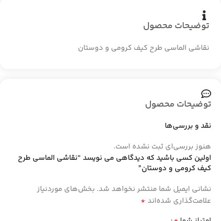
توضیحات محصول
نقاشی الماسی طرح کیف کرومی و دوستان
توضیحات محصول
نقد و بررسی‌ها
هنوز بررسی‌ای ثبت نشده است.
اولین کسی باشید که دیدگاهی می نویسد “نقاشی الماسی طرح
کیف کرومی و دوستان”
نشانی ایمیل شما منتشر نخواهد شد.
بخش‌های موردنیاز
*
علامت‌گذاری شده‌اند
*
امتیاز شما