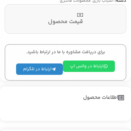
دسته:
اسباب بازی
,
محصولات فانتزی
قیمت محصول
برای دریافت مشاوره با ما در ارتباط باشید.
ارتباط در واتس اپ
ارتباط در تلگرام
اطلاعات محصول