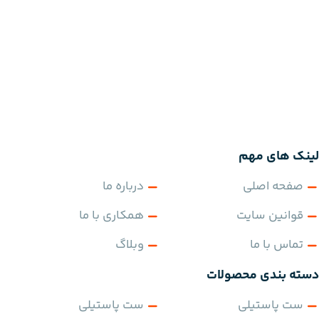
لینک های مهم
صفحه اصلی
درباره ما
قوانین سایت
همکاری با ما
تماس با ما
وبلاگ
دسته بندی محصولات
ست پاستیلی
ست پاستیلی