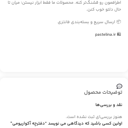
اطرافمون رو قشنگ‌تر کنه. محصولات ما فقط ابزار نیستن؛ میان تا
حال دلتو خوب کنن.
📦 ارسال سریع و بسته‌بندی فانتزی
pastelina.ir
🛍️
توضیحات محصول
نقد و بررسی‌ها
هنوز بررسی‌ای ثبت نشده است.
اولین کسی باشید که دیدگاهی می نویسد “دفترچه آکواریومی”