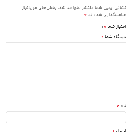
نشانی ایمیل شما منتشر نخواهد شد.
بخش‌های موردنیاز
*
علامت‌گذاری شده‌اند
*
امتیاز شما
*
دیدگاه شما
*
نام
*
ایمیل