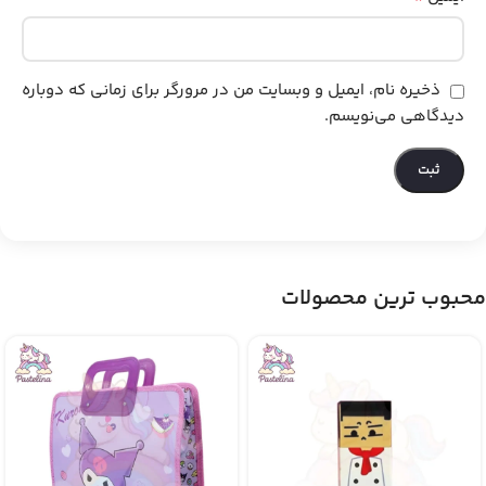
ذخیره نام، ایمیل و وبسایت من در مرورگر برای زمانی که دوباره
دیدگاهی می‌نویسم.
محبوب ترین محصولات