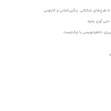
 تا طرح‌های شکلاتی، رنگین‌کمانی و کارتونی
حتی آویز بامزه
ریزی، خاطره‌نویسی یا چک‌لیست
ی