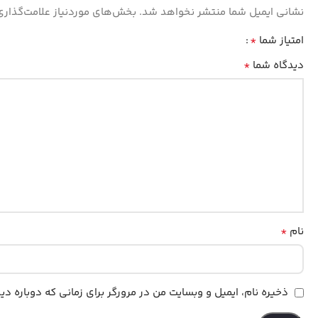
نشانی ایمیل شما منتشر نخواهد شد.
بخش‌های موردنیاز علامت‌گذاری
*
امتیاز شما
*
دیدگاه شما
*
نام
ذخیره نام، ایمیل و وبسایت من در مرورگر برای زمانی که دوباره د