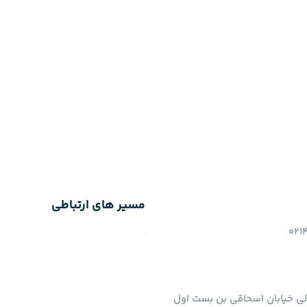
مسیر های ارتباطی
ی خیابان اسحاقی بن بست اول