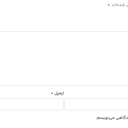
*
 شده‌اند
*
ایمیل
یدگاهی می‌نویسم.