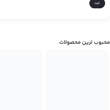
محبوب ترین محصولات