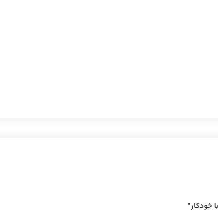
 خودکار”