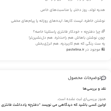
هدیه تولد، روز دختر، یا مناسبت‌های خاص
نوشتن خاطره، لیست کارها، ایده‌های روزانه یا پیام‌های مخفی
🌈 چرا دفترچه + خودکار فانتزی پاستلینا خاصه؟
چون نوشتن باهاش هم راحت‌تره، هم دل‌نشین‌تر!
یه ست رنگی که هم کاربردیه، هم انرژی‌بخش
🛍️ موجود در
pastelina.ir
توضیحات محصول
نقد و بررسی‌ها
هنوز بررسی‌ای ثبت نشده است.
اولین کسی باشید که دیدگاهی می نویسد “دفترچه یادداشت فانتزی با