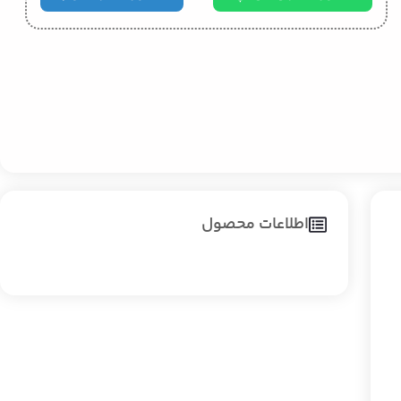
اطلاعات محصول