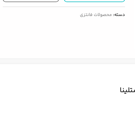
دسته:
محصولات فانتزی
لینا