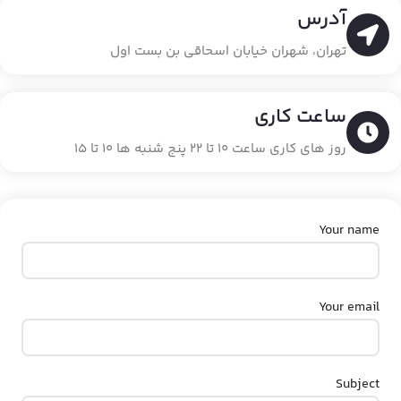
آدرس
تهران، شهران خیابان اسحاقی بن بست اول
ساعت کاری
روز های کاری ساعت ۱۰ تا ۲۲ پنج شنبه ها ۱۰ تا ۱۵
Your name
Your email
Subject