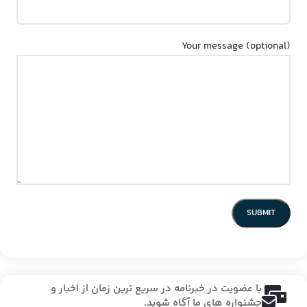
Your message (optional)
با عضویت در خبرنامه در سریع ترین زمان از اخبار و
جشنواره های ما آگاه شوید.