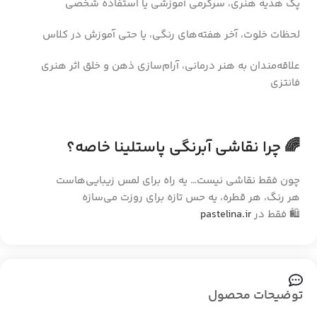
پک هدیه هنری، سرگرمی آموزشی یا استفاده شخصی
لحظات خلوت، آخر هفته‌های رنگی، یا حتی آموزش در کلاس
علاقه‌مندان به هنر درمانی، آرام‌سازی ذهن و خلق اثر هنری
فانتزی
🌈 چرا نقاشی آبرنگی پاستلینا خاصه؟
چون فقط نقاشی نیست… یه راه برای لمس زیبایی‌هاست
هر رنگ، هر قطره، یه حس تازه برای روزت می‌سازه
🛍️ فقط در
pastelina.ir
توضیحات محصول