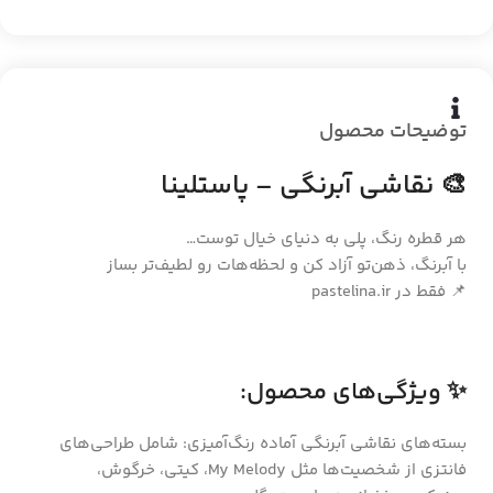
توضیحات محصول
🎨 نقاشی آبرنگی – پاستلینا
هر قطره رنگ، پلی به دنیای خیال توست…
با آبرنگ، ذهن‌تو آزاد کن و لحظه‌هات رو لطیف‌تر بساز
📌 فقط در pastelina.ir
✨ ویژگی‌های محصول:
بسته‌های نقاشی آبرنگی آماده رنگ‌آمیزی: شامل طراحی‌های
فانتزی از شخصیت‌ها مثل My Melody، کیتی، خرگوش،