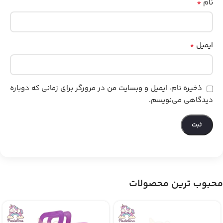
*
نام
*
ایمیل
ذخیره نام، ایمیل و وبسایت من در مرورگر برای زمانی که دوباره
دیدگاهی می‌نویسم.
محبوب ترین محصولات