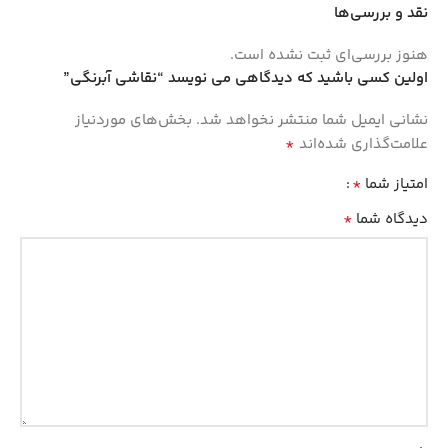
نقد و بررسی‌ها
هنوز بررسی‌ای ثبت نشده است.
اولین کسی باشید که دیدگاهی می نویسد “نقاشی آبرنگی”
نشانی ایمیل شما منتشر نخواهد شد.
بخش‌های موردنیاز
*
علامت‌گذاری شده‌اند
*
امتیاز شما
*
دیدگاه شما