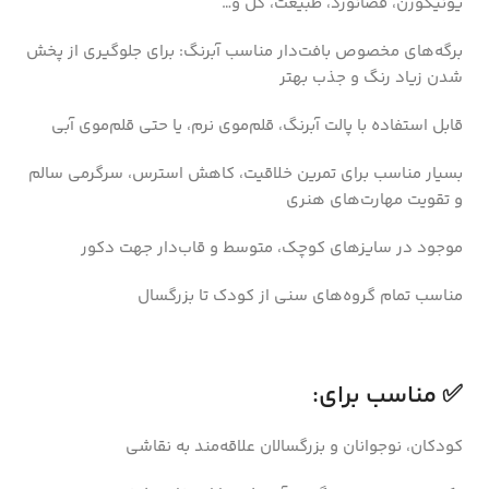
یونیکورن، فضانورد، طبیعت، گل و…
برگه‌های مخصوص بافت‌دار مناسب آبرنگ: برای جلوگیری از پخش
شدن زیاد رنگ و جذب بهتر
قابل استفاده با پالت آبرنگ، قلم‌موی نرم، یا حتی قلم‌موی آبی
بسیار مناسب برای تمرین خلاقیت، کاهش استرس، سرگرمی سالم
و تقویت مهارت‌های هنری
موجود در سایزهای کوچک، متوسط و قاب‌دار جهت دکور
مناسب تمام گروه‌های سنی از کودک تا بزرگسال
✅ مناسب برای:
کودکان، نوجوانان و بزرگسالان علاقه‌مند به نقاشی