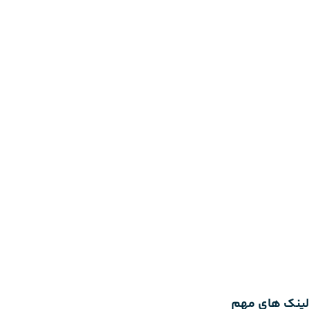
لینک های مهم